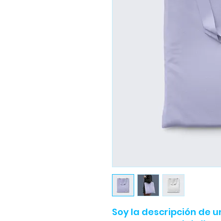
Soy la descripción de un