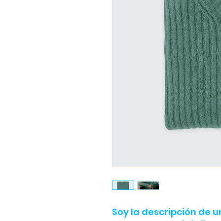
Soy la descripción de un